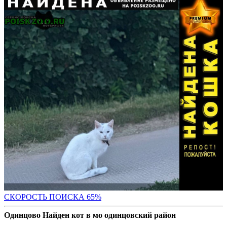
СКОРОСТЬ ПОИС
КА 65%
Одинцово Найден кот в мо одинцовский район