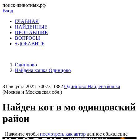
поиск-животных.рф
Вход
ГЛАВНАЯ
НАЙДЕННЫЕ
ПРОПАВШИЕ
ВОПРОСЫ
+ДОБАВИТЬ
Одинцово
Найдена кошка Одинцово
31 августа 2025
70073
1382
Одинцово Найдена кошка
(Москва и Московская обл.)
Найден кот в мо одинцовский
район
Нажмите чтобы
посмотреть как автор
данное объявление