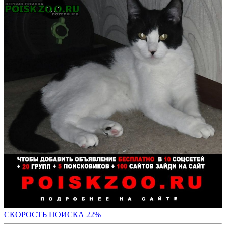
СКОР
ОСТЬ ПОИСКА 22%