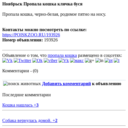
Ноябрьск Пропала кошка кличка буся
Пропала кошка, черно-белая, родимое пятно на носу.
Контакты можно посмотреть по ссылке:
https://POISKZOO.RU/193926
Номер объявления:
193926
Объявление о том, что
пропала кошка
размещено в соцсетях:
Комментарии - (0)
Добавить комментарий
к объявлению
Последние комментарии
Кошка нашлась
+
3
Собака вернулась домой.
+
2