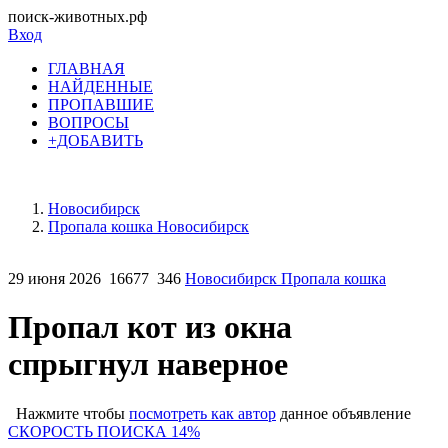
поиск-животных.рф
Вход
ГЛАВНАЯ
НАЙДЕННЫЕ
ПРОПАВШИЕ
ВОПРОСЫ
+ДОБАВИТЬ
Новосибирск
Пропала кошка Новосибирск
29 июня 2026
16677
346
Новосибирск Пропала кошка
Пропал кот из окна
спрыгнул наверное
Нажмите чтобы
посмотреть как автор
данное объявление
СК
ОРОСТЬ ПОИСКА 14%