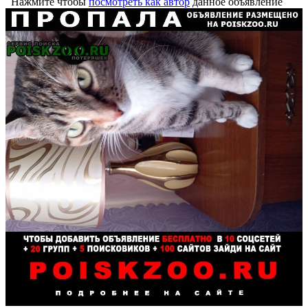
Нажмите чтобы
посмотреть как автор
данное объявление