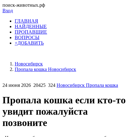
поиск-животных.рф
Вход
ГЛАВНАЯ
НАЙДЕННЫЕ
ПРОПАВШИЕ
ВОПРОСЫ
+ДОБАВИТЬ
Новосибирск
Пропала кошка Новосибирск
24 июня 2026
20425
324
Новосибирск Пропала кошка
Пропала кошка если кто-то
увидит пожалуйста
позвоните