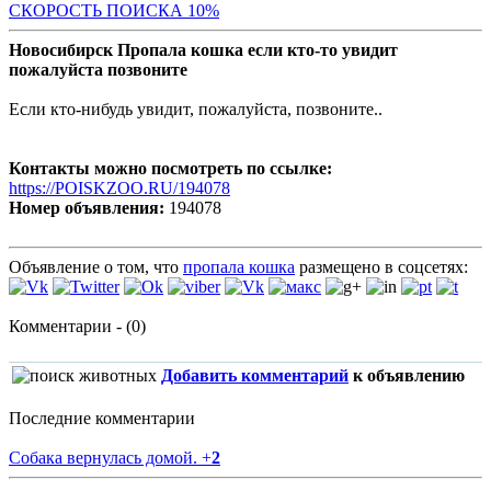
С
КОРОСТЬ ПОИСКА 10%
Новосибирск Пропала кошка если кто-то увидит
пожалуйста позвоните
Если кто-нибудь увидит, пожалуйста, позвоните..
Контакты можно посмотреть по ссылке:
https://POISKZOO.RU/194078
Номер объявления:
194078
Объявление о том, что
пропала кошка
размещено в соцсетях:
Комментарии - (0)
Добавить комментарий
к объявлению
Последние комментарии
Собака вернулась домой.
+
2