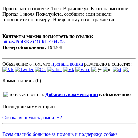
Пропал кот по кличке Люкс В районе ул. Красноармейской
Пропал 1 июля Пожалуйста, сообщите если видели,
прозвоните по номеру.. Найденному вознаграждение
Контакты можно посмотреть по ссылке:
https://POISKZOO.RU/194208
Номер объявления:
194208
Объявление о том, что
пропала кошка
размещено в соцсетях:
Комментарии - (0)
Добавить комментарий
к объявлению
Последние комментарии
Собака вернулась домой.
+
2
Всем спасибо большое за помощь и поддержку, собака