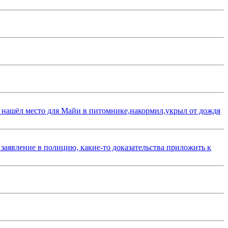
 нашёл место для Майи в питомнике,накормил,укрыл от дождя
 заявление в полицию, какие-то доказательства приложить к