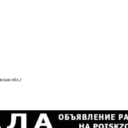
ская обл.)