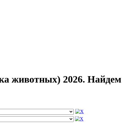
ка животных) 2026. Найдем