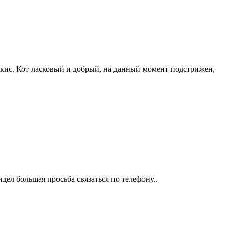
кис. Кот ласковый и добрый, на данный момент подстрижен,
дел большая просьба связаться по телефону..