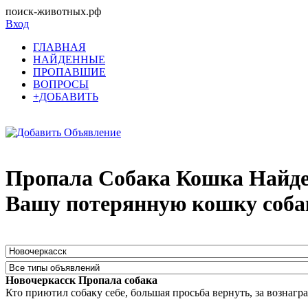
поиск-животных.рф
Вход
ГЛАВНАЯ
НАЙДЕННЫЕ
ПРОПАВШИЕ
ВОПРОСЫ
+ДОБАВИТЬ
Пропала Собака Кошка Найден
Вашу потерянную кошку соба
Новочеркасск Пропала собака
Кто приютил собаку себе, большая просьба вернуть, за вознагра