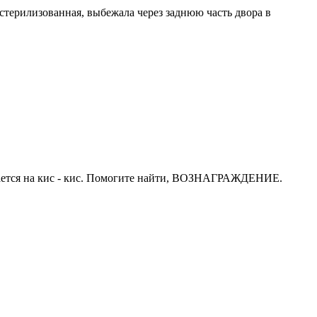
, стерилизованная, выбежала через заднюю часть двора в
тзывается на кис - кис. Помогите найти, ВОЗНАГРАЖДЕНИЕ.