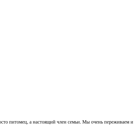
о питомец, а настоящий член семьи. Мы очень переживаем и