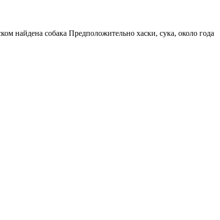
ом найдена собака Предположительно хаски, сука, около года