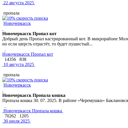
22 августа 2025
пропала
Новочеркасск
Новочеркасск Пропал кот
Добрый день Пропал кастрированный кот. В микрорайоне Моло
но если шерсть отрастёт, то будет пушистый...
Новочеркасск Пропал кот
14356
838
10 августа 2025
пропала
Новочеркасск
Новочеркасск Пропала кошка
Пропала кошка 30. 07. 2025. В районе «Черемушки» Баклановски
Новочеркасск Пропала кошка
70262
1205
30 июля 2025