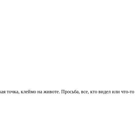
 точка, клеймо на животе. Просьба, все, кто видел или что-то