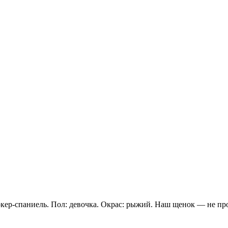
аниель. Пол: девочка. Окрас: рыжий. Наш щенок — не прост