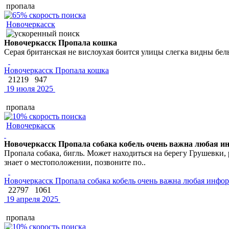
пропала
Новочеркасск
Новочеркасск Пропала кошка
Серая британская не вислоухая боится улицы слегка видны бел
Новочеркасск Пропала кошка
21219
947
19 июля 2025
пропала
Новочеркасск
Новочеркасск Пропала собака кобель очень важна любая 
Пропала собака, бигль. Может находиться на берегу Грушевки, 
знает о местоположении, позвоните по..
Новочеркасск Пропала собака кобель очень важна любая инфо
22797
1061
19 апреля 2025
пропала