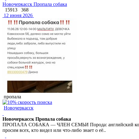
Новочеркасск Пропала собака
15913
368
12 июня 2026
пропала
Новочеркасск
Новочеркасск Пропала собака
ПРОПАЛА СОБАКА — ЧЛЕН СЕМЬИ Порода: английский кокер-сп
просим всех, кто видел или что-либо знает о её..