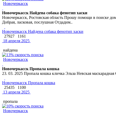
Новочеркасск
Новочеркасск Найдена собака фенотип хаски
Новочеркасск, Ростовская область Прошу помощи в поиске дом
Добрая, ласковая, послушная Отдадим..
Новочеркасск Найдена собака фенотип хаски
27927
1161
18 апреля 2025
найдена
Новочеркасск
Новочеркасск Пропала кошка
23. 03. 2025 Пропала кошка кличка Эльза Невская маскарадная
Новочеркасск Пропала кошка
25435
1100
13 апреля 2025
пропала
Новочеркасск