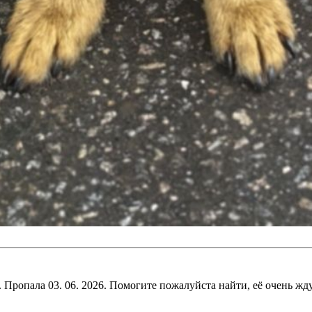
Пропала 03. 06. 2026. Помогите пожалуйста найти, её очень жд