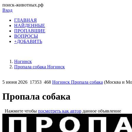
поиск-животных.рф
Вход
ГЛАВНАЯ
НАЙДЕННЫЕ
ПРОПАВШИЕ
ВОПРОСЫ
+ДОБАВИТЬ
Ногинск
Пропала собака Ногинск
5 июня 2026
17353
468
Ногинск Пропала собака
(Москва и Мос
Пропала собака
Нажмите чтобы
посмотреть как автор
данное объявление