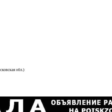
ковская обл.)