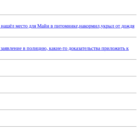
 нашёл место для Майи в питомнике,накормил,укрыл от дождя
 заявление в полицию, какие-то доказательства приложить к