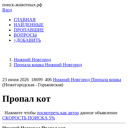
поиск-животных.рф
Вход
ГЛАВНАЯ
НАЙДЕННЫЕ
ПРОПАВШИЕ
ВОПРОСЫ
+ДОБАВИТЬ
Нижний Новгород
Пропала кошка Нижний Новгород
23 июня 2026
18699
406
Нижний Новгород Пропала кошка
(Нижегородская - Горьковская)
Пропал кот
Нажмите чтобы
посмотреть как автор
данное объявление
СКОРОСТЬ ПОИСКА 5%