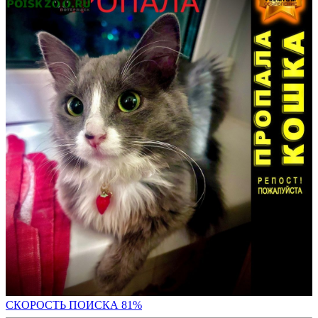
СКОРОСТЬ ПОИСКА 81
%