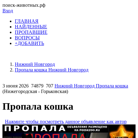
поиск-животных.рф
Вход
ГЛАВНАЯ
НАЙДЕННЫЕ
ПРОПАВШИЕ
ВОПРОСЫ
+ДОБАВИТЬ
Нижний Новгород
Пропала кошка Нижний Новгород
3 июня 2026
74879
707
Нижний Новгород Пропала кошка
(Нижегородская - Горьковская)
Пропала кошка
Нажмите чтобы посмотреть данное объявление как автор