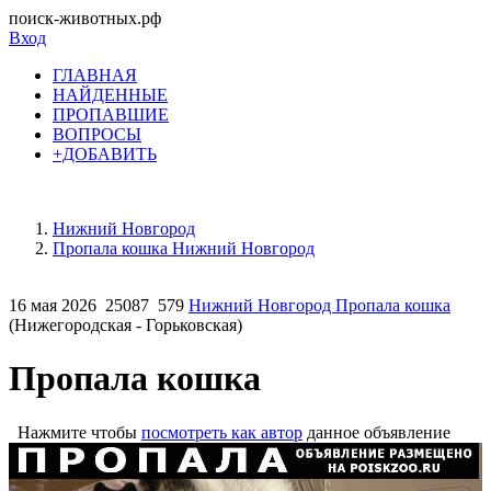
поиск-животных.рф
Вход
ГЛАВНАЯ
НАЙДЕННЫЕ
ПРОПАВШИЕ
ВОПРОСЫ
+ДОБАВИТЬ
Нижний Новгород
Пропала кошка Нижний Новгород
16 мая 2026
25087
579
Нижний Новгород Пропала кошка
(Нижегородская - Горьковская)
Пропала кошка
Нажмите чтобы
посмотреть как автор
данное объявление