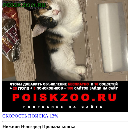
СК
ОРОСТЬ ПОИСКА 13%
Нижний Новгород Пропала кошка