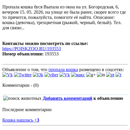
Пропала кошка буся Выпала из окна на ул. Богородская, 6,
вечером 15. 05. 2026, на улице не была ранее, скорее всего где
то прячится, пожалуйста, помогите её найти. Описание:
кошка (девочка), трехцветная (рыжий, черный, белый). Тел.
для связи:..
Контакты можно посмотреть по ссылке:
https://POISKZOO.RU/193553
Номер объявления:
193553
Объявление о том, что
пропала кошка
размещено в соцсетях:
Комментарии - (0)
Добавить комментарий
к объявлению
Последние комментарии
Кошка нашлась
+
3