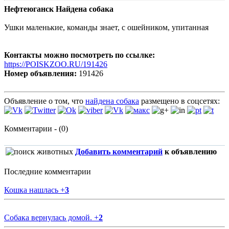
Нефтеюганск Найдена собака
Ушки маленькие, команды знает, с ошейником, упитанная
Контакты можно посмотреть по ссылке:
https://POISKZOO.RU/191426
Номер объявления:
191426
Объявление о том, что
найдена собака
размещено в соцсетях:
Комментарии - (0)
Добавить комментарий
к объявлению
Последние комментарии
Кошка нашлась
+
3
Собака вернулась домой.
+
2