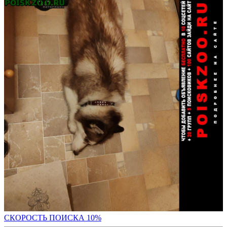
С
КОРОСТЬ ПОИСКА 10%