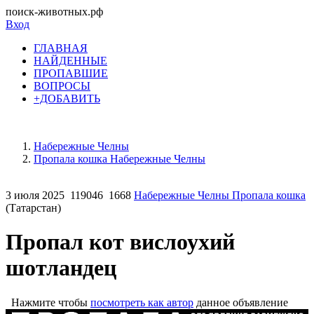
поиск-животных.рф
Вход
ГЛАВНАЯ
НАЙДЕННЫЕ
ПРОПАВШИЕ
ВОПРОСЫ
+ДОБАВИТЬ
Набережные Челны
Пропала кошка Набережные Челны
3 июля 2025
119046
1668
Набережные Челны Пропала кошка
(Татарстан)
Пропал кот вислоухий
шотландец
Нажмите чтобы
посмотреть как автор
данное объявление