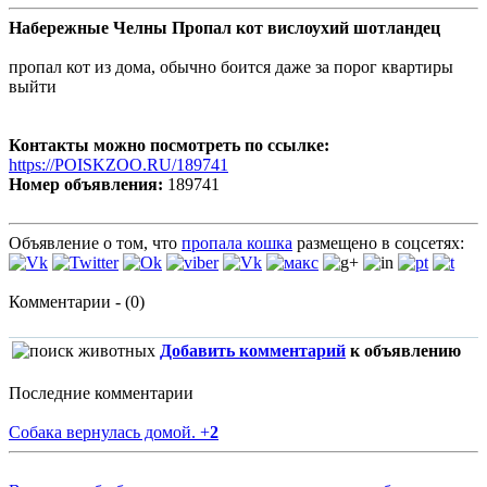
Набережные Челны Пропал кот вислоухий шотландец
пропал кот из дома, обычно боится даже за порог квартиры
выйти
Контакты можно посмотреть по ссылке:
https://POISKZOO.RU/189741
Номер объявления:
189741
Объявление о том, что
пропала кошка
размещено в соцсетях:
Комментарии - (0)
Добавить комментарий
к объявлению
Последние комментарии
Собака вернулась домой.
+
2