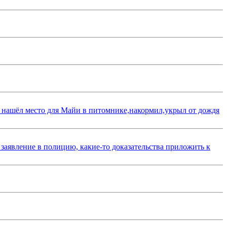
 нашёл место для Майи в питомнике,накормил,укрыл от дождя
 заявление в полицию, какие-то доказательства приложить к