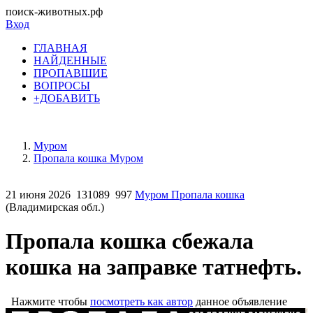
поиск-животных.рф
Вход
ГЛАВНАЯ
НАЙДЕННЫЕ
ПРОПАВШИЕ
ВОПРОСЫ
+ДОБАВИТЬ
Муром
Пропала кошка Муром
21 июня 2026
131089
997
Муром Пропала кошка
(Владимирская обл.)
Пропала кошка сбежала
кошка на заправке татнефть.
Нажмите чтобы
посмотреть как автор
данное объявление