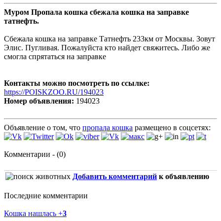
Муром Пропала кошка сбежала кошка на заправке
татнефть.
Сбежала кошка на заправке Татнефть 233км от Москвы. Зовут
Элис. Пугливая. Пожалуйста кто найдет свяжитесь. Либо же
смогла спрятаться на заправке
Контакты можно посмотреть по ссылке:
https://POISKZOO.RU/194023
Номер объявления:
194023
Объявление о том, что
пропала кошка
размещено в соцсетях:
Комментарии - (0)
Добавить комментарий
к объявлению
Последние комментарии
Кошка нашлась
+
3