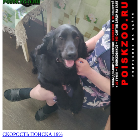
СКО
РОСТЬ ПОИСКА 19%