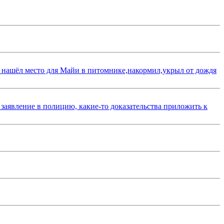
 нашёл место для Майи в питомнике,накормил,укрыл от дождя
 заявление в полицию, какие-то доказательства приложить к