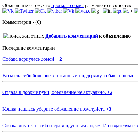
Объявление о том, что
пропала собака
размещено в соцсетях:
+
Комментарии - (0)
Добавить комментарий
к объявлению
Последние комментарии
Собака вернулась домой.
+
2
Всем спасибо большое за помощь и поддержку, собака нашлась
Отдала в добрые руки, объявление не актуально.
+
2
Кошка нашлась уберите объявление пожалуйста
+
3
Собака дома. Спасибо неравнодушным людям. И создателям са