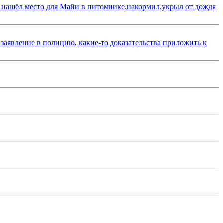
 нашёл место для Майи в питомнике,накормил,укрыл от дождя
 заявление в полицию, какие-то доказательства приложить к