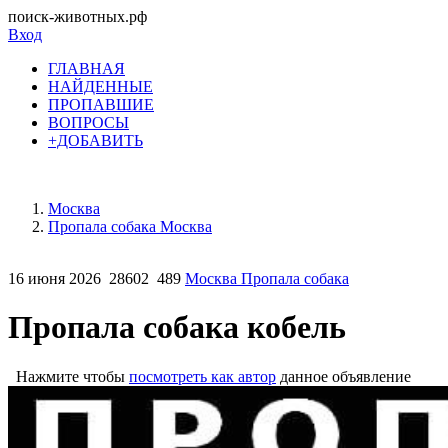
поиск-животных.рф
Вход
ГЛАВНАЯ
НАЙДЕННЫЕ
ПРОПАВШИЕ
ВОПРОСЫ
+ДОБАВИТЬ
Москва
Пропала собака Москва
16 июня 2026
28602
489
Москва Пропала собака
Пропала собака кобель
Нажмите чтобы
посмотреть как автор
данное объявление