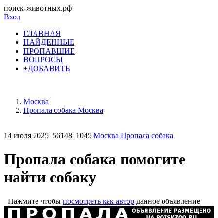
поиск-животных.рф
Вход
ГЛАВНАЯ
НАЙДЕННЫЕ
ПРОПАВШИЕ
ВОПРОСЫ
+ДОБАВИТЬ
Москва
Пропала собака Москва
14 июля 2025
56148
1045
Москва Пропала собака
Пропала собака помогите
найти собаку
Нажмите чтобы
посмотреть как автор
данное объявление