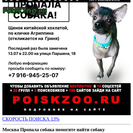
СК
ОРОСТЬ ПОИСКА 13%
Москва Пропала собака помогите найти собаку