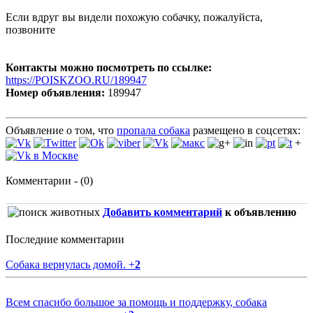
Если вдруг вы видели похожую собачку, пожалуйста,
позвоните
Контакты можно посмотреть по ссылке:
https://POISKZOO.RU/189947
Номер объявления:
189947
Объявление о том, что
пропала собака
размещено в соцсетях:
+
Комментарии - (0)
Добавить комментарий
к объявлению
Последние комментарии
Собака вернулась домой.
+
2
Всем спасибо большое за помощь и поддержку, собака