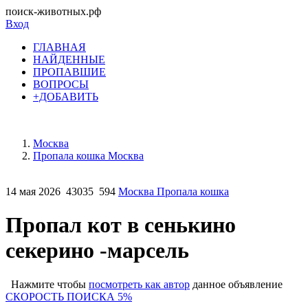
поиск-животных.рф
Вход
ГЛАВНАЯ
НАЙДЕННЫЕ
ПРОПАВШИЕ
ВОПРОСЫ
+ДОБАВИТЬ
Москва
Пропала кошка Москва
14 мая 2026
43035
594
Москва Пропала кошка
Пропал кот в сенькино
секерино -марсель
Нажмите чтобы
посмотреть как автор
данное объявление
СКОРОСТЬ ПОИСКА 5%