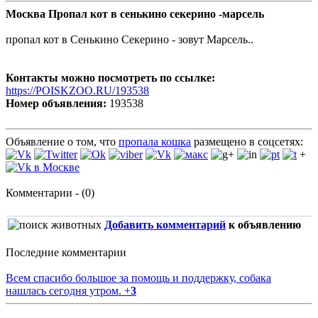
Москва Пропал кот в сенькино секерино -марсель
пропал кот в Сенькино Секерино - зовут Марсель..
Контакты можно посмотреть по ссылке:
https://POISKZOO.RU/193538
Номер объявления:
193538
Объявление о том, что
пропала кошка
размещено в соцсетях:
+
Комментарии - (0)
Добавить комментарий
к объявлению
Последние комментарии
Всем спасибо большое за помощь и поддержку, собака
нашлась сегодня утром.
+
3