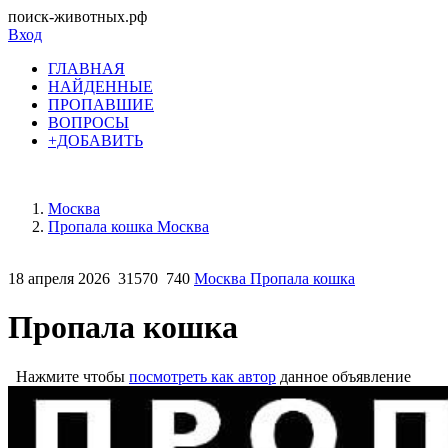
поиск-животных.рф
Вход
ГЛАВНАЯ
НАЙДЕННЫЕ
ПРОПАВШИЕ
ВОПРОСЫ
+ДОБАВИТЬ
Москва
Пропала кошка Москва
18 апреля 2026
31570
740
Москва Пропала кошка
Пропала кошка
Нажмите чтобы
посмотреть как автор
данное объявление