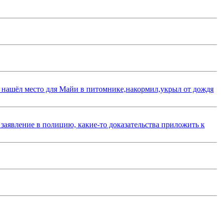
 нашёл место для Майи в питомнике,накормил,укрыл от дождя
 заявление в полицию, какие-то доказательства приложить к