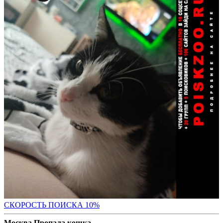
С
КОРОСТЬ ПОИСКА 10%
Москва Пропала кошка