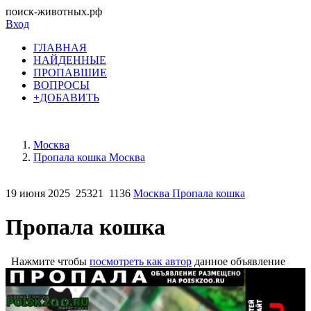
поиск-животных.рф
Вход
ГЛАВНАЯ
НАЙДЕННЫЕ
ПРОПАВШИЕ
ВОПРОСЫ
+ДОБАВИТЬ
Москва
Пропала кошка Москва
19 июня 2025
25321
1136
Москва Пропала кошка
Пропала кошка
Нажмите чтобы
посмотреть как автор
данное объявление