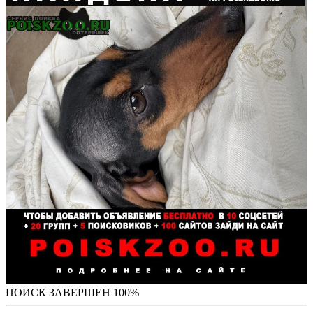
ПОИСК ЗАВЕРШЕН 100%