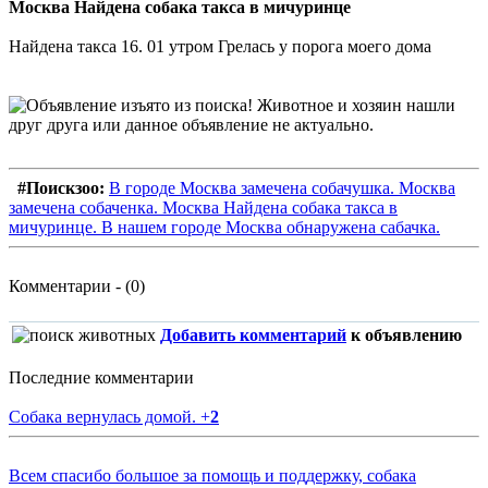
Москва Найдена собака такса в мичуринце
Найдена такса 16. 01 утром Грелась у порога моего дома
#Поискзоо:
В городе Москва замечена собачушка. Москва
замечена собаченка. Москва Найдена собака такса в
мичуринце. В нашем городе Москва обнаружена сабачка.
Комментарии - (0)
Добавить комментарий
к объявлению
Последние комментарии
Собака вернулась домой.
+
2
Всем спасибо большое за помощь и поддержку, собака