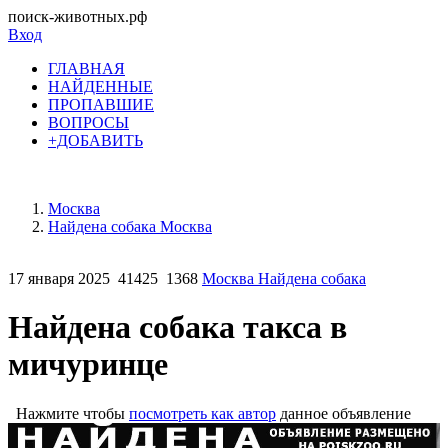
поиск-животных.рф
Вход
ГЛАВНАЯ
НАЙДЕННЫЕ
ПРОПАВШИЕ
ВОПРОСЫ
+ДОБАВИТЬ
Москва
Найдена собака Москва
17 января 2025
41425
1368
Москва Найдена собака
Найдена собака такса в
мичуринце
Нажмите чтобы
посмотреть как автор
данное объявление