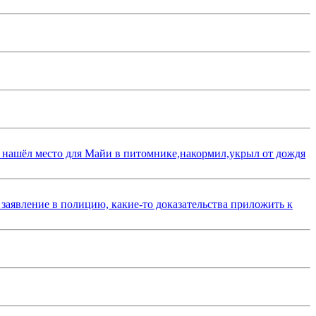
 нашёл место для Майи в питомнике,накормил,укрыл от дождя
 заявление в полицию, какие-то доказательства приложить к