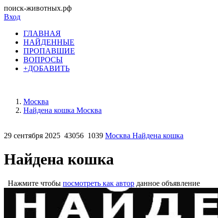
поиск-животных.рф
Вход
ГЛАВНАЯ
НАЙДЕННЫЕ
ПРОПАВШИЕ
ВОПРОСЫ
+ДОБАВИТЬ
Москва
Найдена кошка Москва
29 сентября 2025
43056
1039
Москва Найдена кошка
Найдена кошка
Нажмите чтобы
посмотреть как автор
данное объявление