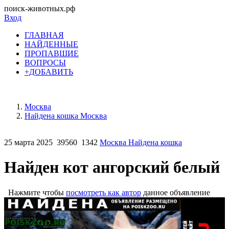
поиск-животных.рф
Вход
ГЛАВНАЯ
НАЙДЕННЫЕ
ПРОПАВШИЕ
ВОПРОСЫ
+ДОБАВИТЬ
Москва
Найдена кошка Москва
25 марта 2025
39560
1342
Москва Найдена кошка
Найден кот ангорский белый
Нажмите чтобы
посмотреть как автор
данное объявление