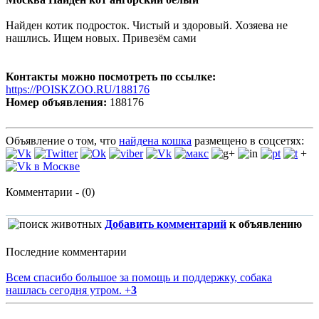
Найден котик подросток. Чистый и здоровый. Хозяева не
нашлись. Ищем новых. Привезём сами
Контакты можно посмотреть по ссылке:
https://POISKZOO.RU/188176
Номер объявления:
188176
Объявление о том, что
найдена кошка
размещено в соцсетях:
+
Комментарии - (0)
Добавить комментарий
к объявлению
Последние комментарии
Всем спасибо большое за помощь и поддержку, собака
нашлась сегодня утром.
+
3