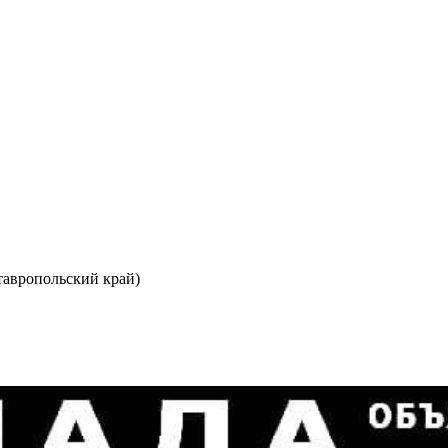
авропольский край)