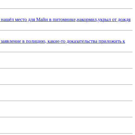
 нашёл место для Майи в питомнике,накормил,укрыл от дождя
 заявление в полицию, какие-то доказательства приложить к