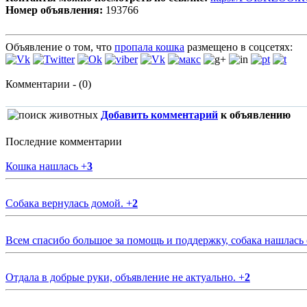
Номер объявления:
193766
Объявление о том, что
пропала кошка
размещено в соцсетях:
Комментарии - (0)
Добавить комментарий
к объявлению
Последние комментарии
Кошка нашлась
+
3
Собака вернулась домой.
+
2
Всем спасибо большое за помощь и поддержку, собака нашлась
Отдала в добрые руки, объявление не актуально.
+
2