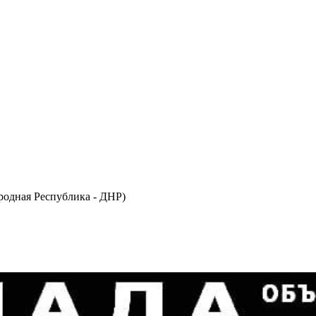
одная Республика - ДНР)