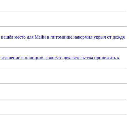
 нашёл место для Майи в питомнике,накормил,укрыл от дождя
 заявление в полицию, какие-то доказательства приложить к