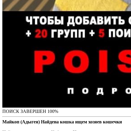
ПОИСК ЗАВЕРШЕН 100%
Майкоп (Адыгея) Найдена кошка ищем хозяев кошечки