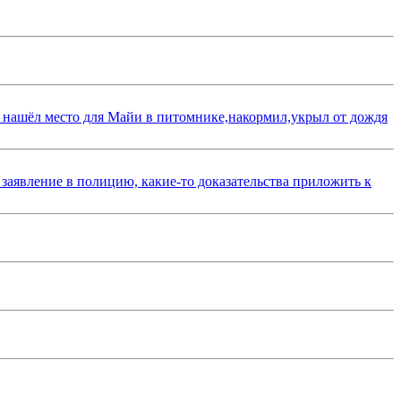
 нашёл место для Майи в питомнике,накормил,укрыл от дождя
 заявление в полицию, какие-то доказательства приложить к