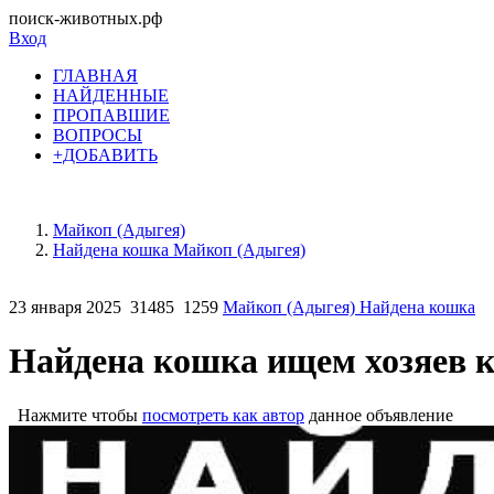
поиск-животных.рф
Вход
ГЛАВНАЯ
НАЙДЕННЫЕ
ПРОПАВШИЕ
ВОПРОСЫ
+ДОБАВИТЬ
Майкоп (Адыгея)
Найдена кошка Майкоп (Адыгея)
23 января 2025
31485
1259
Майкоп (Адыгея) Найдена кошка
Найдена кошка ищем хозяев 
Нажмите чтобы
посмотреть как автор
данное объявление