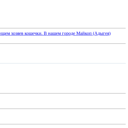
 ищем хозяев кошечки. В нашем городе Майкоп (Адыгея)