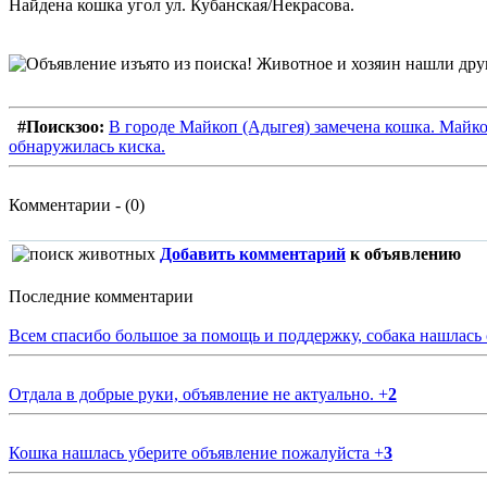
Найдена кошка угол ул. Кубанская/Некрасова.
#Поискзоо:
В городе Майкоп (Адыгея) замечена кошка. Майк
обнаружилась киска.
Комментарии - (0)
Добавить комментарий
к объявлению
Последние комментарии
Всем спасибо большое за помощь и поддержку, собака нашлась
Отдала в добрые руки, объявление не актуально.
+
2
Кошка нашлась уберите объявление пожалуйста
+
3