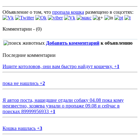
Объявление о том, что
пропала кошка
размещено в соцсетях:
Комментарии - (0)
Добавить комментарий
к объявлению
Последние комментарии
Ищите котоловов, они вам быстро найдут кошечку.
+
1
пока не нашлись
+
2
Я автор поста, нашедшие отдали собаку 04.08 пока кому
неизвестно, хозяева узнали о пропаже 09.08 и сейчас в
поисках 89999956933
+
1
Кошка нашлась
+
3