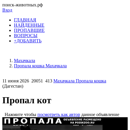
поиск-животных.рф
Вход
ГЛАВНАЯ
НАЙДЕННЫЕ
ПРОПАВШИЕ
ВОПРОСЫ
+ДОБАВИТЬ
Махачкала
Пропала кошка Махачкала
11 июня 2026
20051
413
Махачкала Пропала кошка
(Дагестан)
Пропал кот
Нажмите чтобы
посмотреть как автор
данное объявление