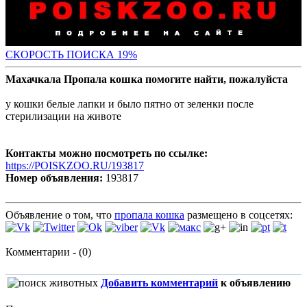
СКО
РОСТЬ ПОИСКА 19%
Махачкала Пропала кошка помогите найти, пожалуйста
у кошки белые лапки и было пятно от зеленки после
стерилизации на животе
Контакты можно посмотреть по ссылке:
https://POISKZOO.RU/193817
Номер объявления:
193817
Объявление о том, что
пропала кошка
размещено в соцсетях:
Комментарии - (0)
Добавить комментарий
к объявлению