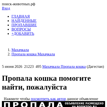
поиск-животных.рф
Вход
ГЛАВНАЯ
НАЙДЕННЫЕ
ПРОПАВШИЕ
ВОПРОСЫ
+ДОБАВИТЬ
Махачкала
Пропала кошка Махачкала
5 июня 2026
21223
495
Махачкала Пропала кошка
(Дагестан)
Пропала кошка помогите
найти, пожалуйста
Нажмите чтобы
посмотреть как автор
данное объявление