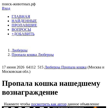
поиск-животных.рф
Вход
ГЛАВНАЯ
НАЙДЕННЫЕ
ПРОПАВШИЕ
ВОПРОСЫ
+ДОБАВИТЬ
Люберцы
Пропала кошка Люберцы
17 июня 2026
64112
515
Люберцы Пропала кошка
(Москва и
Московская обл.)
Пропала кошка нашедшему
вознаграждение
Нажмите чтобы
посмотреть как автор
данное объявление