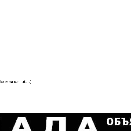
осковская обл.)