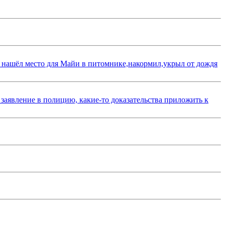
 нашёл место для Майи в питомнике,накормил,укрыл от дождя
 заявление в полицию, какие-то доказательства приложить к