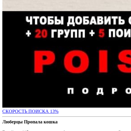
СК
ОРОСТЬ ПОИСКА 13%
Люберцы Пропала кошка