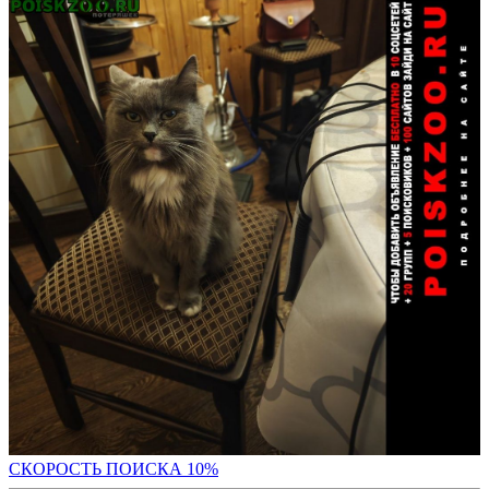
С
КОРОСТЬ ПОИСКА 10%