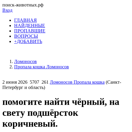
поиск-животных.рф
Вход
ГЛАВНАЯ
НАЙДЕННЫЕ
ПРОПАВШИЕ
ВОПРОСЫ
+ДОБАВИТЬ
Ломоносов
Пропала кошка Ломоносов
2 июня 2026
5707
261
Ломоносов Пропала кошка
(Санкт-
Петербург и область)
помогите найти чёрный, на
свету подшёрсток
коричневый.