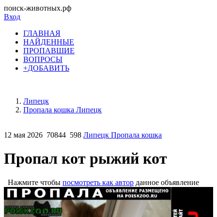
поиск-животных.рф
Вход
ГЛАВНАЯ
НАЙДЕННЫЕ
ПРОПАВШИЕ
ВОПРОСЫ
+ДОБАВИТЬ
Липецк
Пропала кошка Липецк
12 мая 2026
70844
598
Липецк Пропала кошка
Пропал кот рыжий кот
Нажмите чтобы
посмотреть как автор
данное объявление