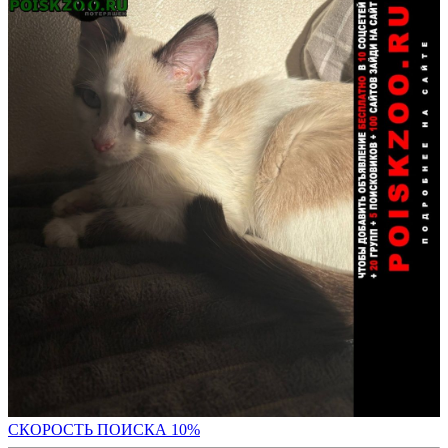
С
КОРОСТЬ ПОИСКА 10%