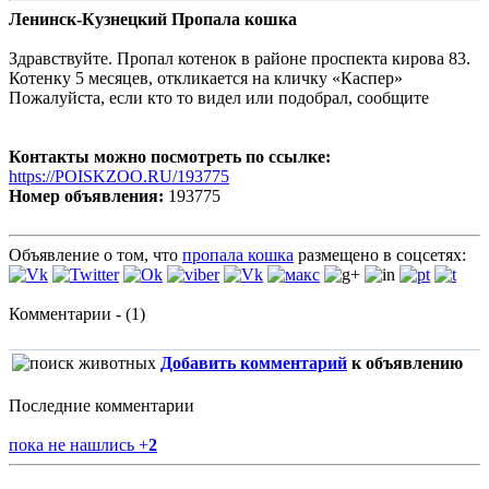
Ленинск-Кузнецкий Пропала кошка
Здравствуйте. Пропал котенок в районе проспекта кирова 83.
Котенку 5 месяцев, откликается на кличку «Каспер»
Пожалуйста, если кто то видел или подобрал, сообщите
Контакты можно посмотреть по ссылке:
https://POISKZOO.RU/193775
Номер объявления:
193775
Объявление о том, что
пропала кошка
размещено в соцсетях:
Комментарии - (1)
Добавить комментарий
к объявлению
Последние комментарии
пока не нашлись
+
2