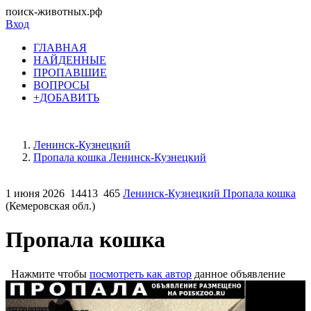
поиск-животных.рф
Вход
ГЛАВНАЯ
НАЙДЕННЫЕ
ПРОПАВШИЕ
ВОПРОСЫ
+ДОБАВИТЬ
Ленинск-Кузнецкий
Пропала кошка Ленинск-Кузнецкий
1 июня 2026
14413
465
Ленинск-Кузнецкий Пропала кошка
(Кемеровская обл.)
Пропала кошка
Нажмите чтобы
посмотреть как автор
данное объявление