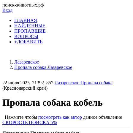
поиск-животных.рф
Вход
ГЛАВНАЯ
НАЙДЕННЫЕ
ПРОПАВШИЕ
ВОПРОСЫ
+ДОБАВИТЬ
Лазаревское
Пропала собака Лазаревское
22 июля 2025
21392
852
Лазаревское Пропала собака
(Краснодарский край)
Пропала собака кобель
Нажмите чтобы
посмотреть как автор
данное объявление
СКОРОСТЬ ПОИСКА 5%