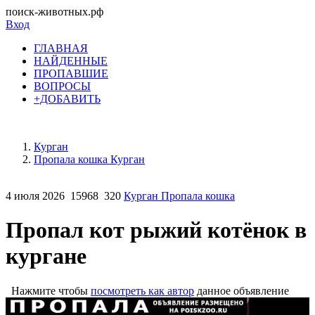
поиск-животных.рф
Вход
ГЛАВНАЯ
НАЙДЕННЫЕ
ПРОПАВШИЕ
ВОПРОСЫ
+ДОБАВИТЬ
Курган
Пропала кошка Курган
4 июля 2026
15968
320
Курган Пропала кошка
Пропал кот рыжий котёнок в
кургане
Нажмите чтобы
посмотреть как автор
данное объявление