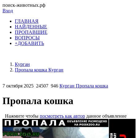
поиск-животных.рф
Вход
ГЛАВНАЯ
НАЙДЕННЫЕ
ПРОПАВШИЕ
ВОПРОСЫ
+ДОБАВИТЬ
Курган
Пропала кошка Курган
7 октября 2025
24507
946
Курган Пропала кошка
Пропала кошка
Нажмите чтобы
посмотреть как автор
данное объявление