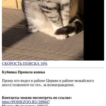
СКО
РОСТЬ ПОИСКА 16%
Кубинка Пропала кошка
Прошу кто видел в районе Церкви в районе можайского
шоссе позвоните по тел.. за вознаграждение.
Контакты можно посмотреть по ссылке:
https://POISKZOO.RU/189047