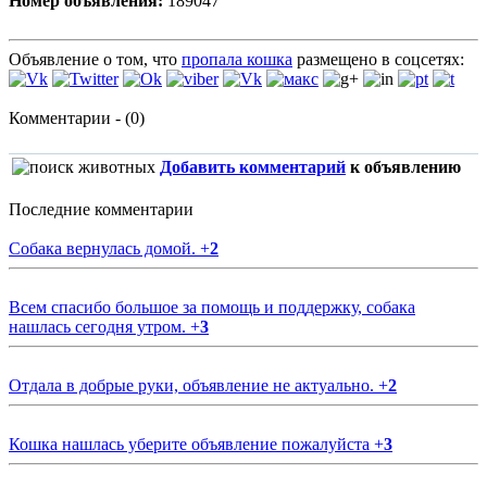
Номер объявления:
189047
Объявление о том, что
пропала кошка
размещено в соцсетях:
Комментарии - (0)
Добавить комментарий
к объявлению
Последние комментарии
Собака вернулась домой.
+
2
Всем спасибо большое за помощь и поддержку, собака
нашлась сегодня утром.
+
3
Отдала в добрые руки, объявление не актуально.
+
2
Кошка нашлась уберите объявление пожалуйста
+
3