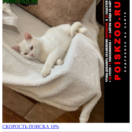
С
КОРОСТЬ ПОИСКА 10%