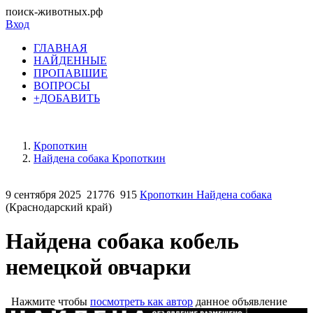
поиск-животных.рф
Вход
ГЛАВНАЯ
НАЙДЕННЫЕ
ПРОПАВШИЕ
ВОПРОСЫ
+ДОБАВИТЬ
Кропоткин
Найдена собака Кропоткин
9 сентября 2025
21776
915
Кропоткин Найдена собака
(Краснодарский край)
Найдена собака кобель
немецкой овчарки
Нажмите чтобы
посмотреть как автор
данное объявление