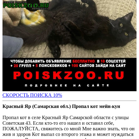
С
КОРОСТЬ ПОИСКА 10%
Красный Яр (Самарская обл.) Пропал кот мейн-кун
Пропал кот в селе Красный Яр Самарской области с улицы
Советская 43. Если кто-то его нашел и оставил себе,
ПОЖАЛУЙСТА, свяжитесь со мной Мне важно знать, что он
жив и здоров Кот выпал со второго этажа и может нуждаться