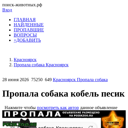
поиск-животных.рф
Вход
ГЛАВНАЯ
НАЙДЕННЫЕ
ПРОПАВШИЕ
ВОПРОСЫ
+ДОБАВИТЬ
Красноярск
Пропала собака Красноярск
28 июня 2026
75250
649
Красноярск Пропала собака
Пропала собака кобель песик
Нажмите чтобы
посмотреть как автор
данное объявление