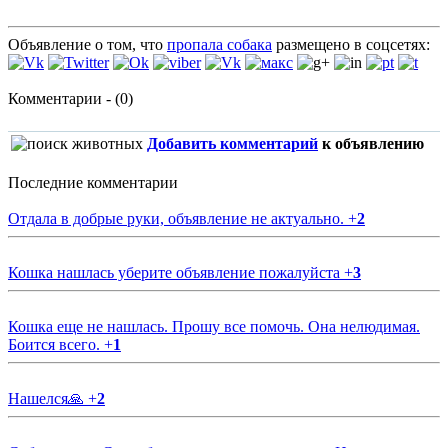
Объявление о том, что
пропала собака
размещено в соцсетях:
Комментарии - (0)
Добавить комментарий
к объявлению
Последние комментарии
Отдала в добрые руки, объявление не актуально.
+
2
Кошка нашлась уберите объявление пожалуйста
+
3
Кошка еще не нашлась. Прошу все помочь. Она нелюдимая.
Боится всего.
+
1
Нашелся🙏
+
2