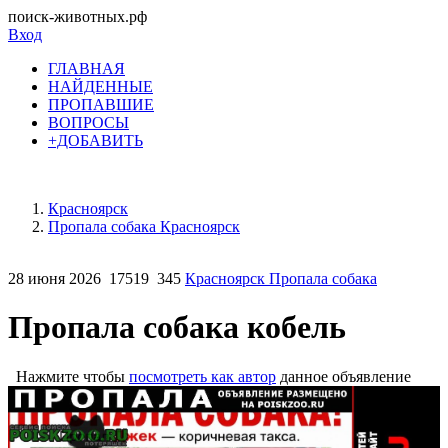
поиск-животных.рф
Вход
ГЛАВНАЯ
НАЙДЕННЫЕ
ПРОПАВШИЕ
ВОПРОСЫ
+ДОБАВИТЬ
Красноярск
Пропала собака Красноярск
28 июня 2026
17519
345
Красноярск Пропала собака
Пропала собака кобель
Нажмите чтобы
посмотреть как автор
данное объявление