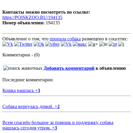
Контакты можно посмотреть по ссылке:
https://POISKZOO.RU/194135
Номер объявления:
194135
Объявление о том, что
пропала собака
размещено в соцсетях:
Комментарии - (0)
Добавить комментарий
к объявлению
Последние комментарии
Кошка нашлась
+
3
Собака вернулась домой.
+
2
Всем спасибо большое за помощь и поддержку, собака
нашлась сегодня утром.
+
3