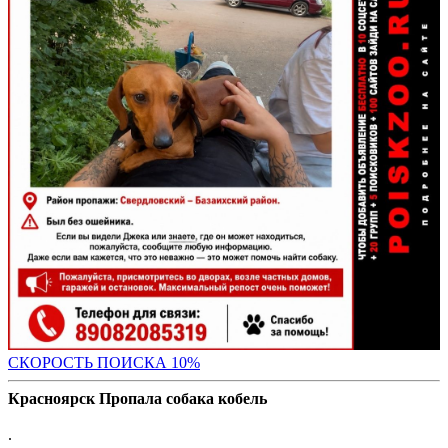
С
КОРОСТЬ ПОИСКА 10%
Красноярск Пропала собака кобель
.