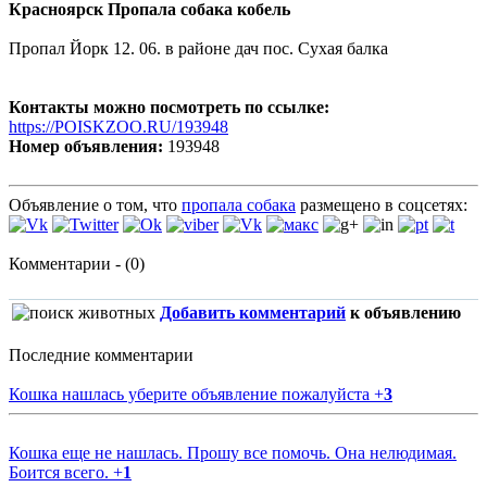
Красноярск Пропала собака кобель
Пропал Йорк 12. 06. в районе дач пос. Сухая балка
Контакты можно посмотреть по ссылке:
https://POISKZOO.RU/193948
Номер объявления:
193948
Объявление о том, что
пропала собака
размещено в соцсетях:
Комментарии - (0)
Добавить комментарий
к объявлению
Последние комментарии
Кошка нашлась уберите объявление пожалуйста
+
3
Кошка еще не нашлась. Прошу все помочь. Она нелюдимая.
Боится всего.
+
1