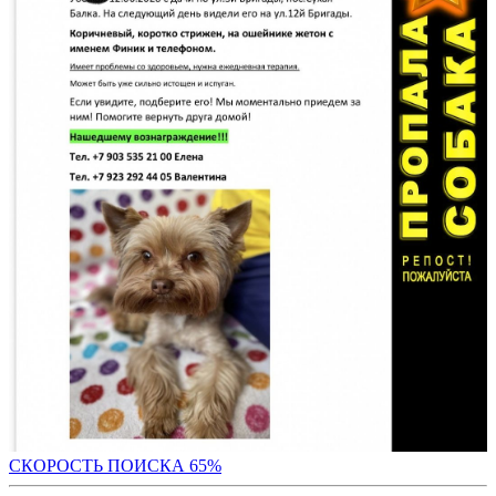
СКОРОСТЬ ПОИС
КА 65%