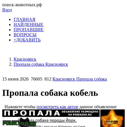
поиск-животных.рф
Вход
ГЛАВНАЯ
НАЙДЕННЫЕ
ПРОПАВШИЕ
ВОПРОСЫ
+ДОБАВИТЬ
Красноярск
Пропала собака Красноярск
15 июня 2026
76605
812
Красноярск Пропала собака
Пропала собака кобель
Нажмите чтобы
посмотреть как автор
данное объявление