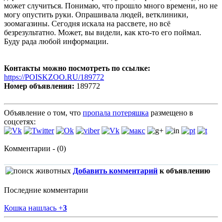
может случиться. Понимаю, что прошло много времени, но не
могу опустить руки. Опрашивала людей, ветклиники,
зоомагазины. Сегодня искала на рассвете, но всё
безрезультатно. Может, вы видели, как кто-то его поймал.
Буду рада любой информации.
Контакты можно посмотреть по ссылке:
https://POISKZOO.RU/189772
Номер объявления:
189772
Объявление о том, что
пропала потеряшка
размещено в
соцсетях:
Комментарии - (0)
Добавить комментарий
к объявлению
Последние комментарии
Кошка нашлась
+
3