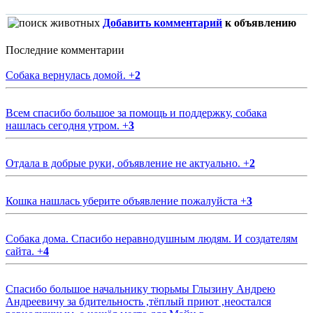
Добавить комментарий
к объявлению
Последние комментарии
Собака вернулась домой.
+
2
Всем спасибо большое за помощь и поддержку, собака
нашлась сегодня утром.
+
3
Отдала в добрые руки, объявление не актуально.
+
2
Кошка нашлась уберите объявление пожалуйста
+
3
Собака дома. Спасибо неравнодушным людям. И создателям
сайта.
+
4
Спасибо большое начальнику тюрьмы Глызину Андрею
Андреевичу за бдительность ,тёплый приют ,неостался