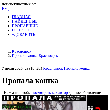
поиск-животных.рф
Вход
ГЛАВНАЯ
НАЙДЕННЫЕ
ПРОПАВШИЕ
ВОПРОСЫ
+ДОБАВИТЬ
Красноярск
Пропала кошка Красноярск
7 июля 2026
23819
293
Красноярск Пропала кошка
Пропала кошка
Нажмите чтобы
посмотреть как автор
данное объявление