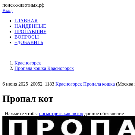
поиск-животных.рф
Вход
ГЛАВНАЯ
НАЙДЕННЫЕ
ПРОПАВШИЕ
ВОПРОСЫ
+ДОБАВИТЬ
Красногорск
Пропала кошка Красногорск
6 июня 2025
20052
1183
Красногорск Пропала кошка
(Москва 
Пропал кот
Нажмите чтобы
посмотреть как автор
данное объявление