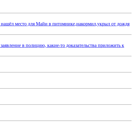
 нашёл место для Майи в питомнике,накормил,укрыл от дождя
 заявление в полицию, какие-то доказательства приложить к