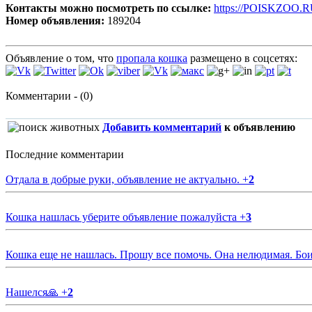
Контакты можно посмотреть по ссылке:
https://POISKZOO.R
Номер объявления:
189204
Объявление о том, что
пропала кошка
размещено в соцсетях:
Комментарии - (0)
Добавить комментарий
к объявлению
Последние комментарии
Отдала в добрые руки, объявление не актуально.
+
2
Кошка нашлась уберите объявление пожалуйста
+
3
Кошка еще не нашлась. Прошу все помочь. Она нелюдимая. Бои
Нашелся🙏
+
2