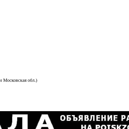
и Московская обл.)