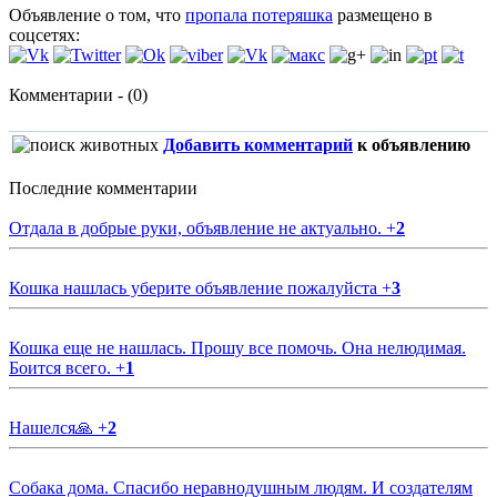
Объявление о том, что
пропала потеряшка
размещено в
соцсетях:
Комментарии - (0)
Добавить комментарий
к объявлению
Последние комментарии
Отдала в добрые руки, объявление не актуально.
+
2
Кошка нашлась уберите объявление пожалуйста
+
3
Кошка еще не нашлась. Прошу все помочь. Она нелюдимая.
Боится всего.
+
1
Нашелся🙏
+
2
Собака дома. Спасибо неравнодушным людям. И создателям